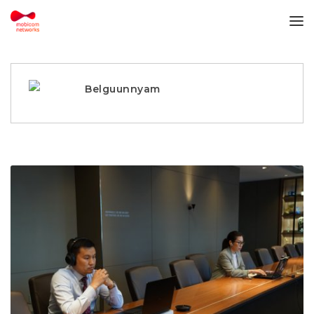
Belguunnyam